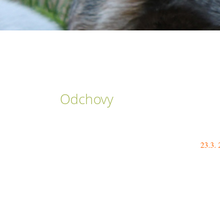
Odchovy
23.3. 