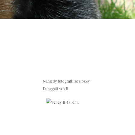
Náhledy fotografií ze složky
Danggali vrh B