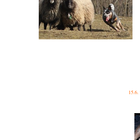
15.6.