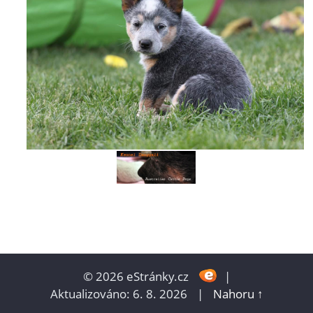
© 2026 eStránky.cz
|
Aktualizováno: 6. 8. 2026
|
Nahoru ↑