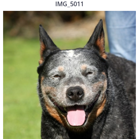
IMG_5011