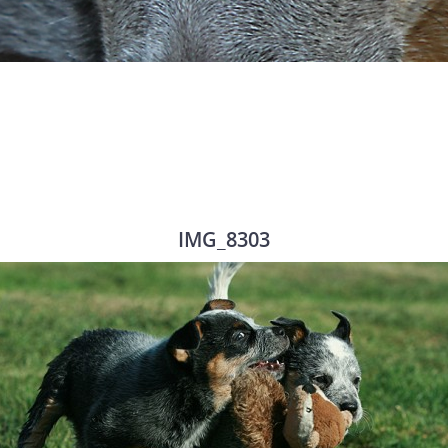
IMG_8303