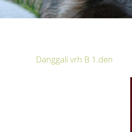
Danggali vrh B 1.den