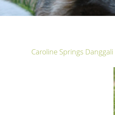
Caroline Springs Danggali