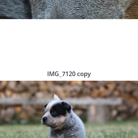
IMG_7120 copy