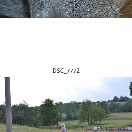
DSC_7772