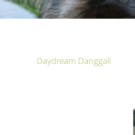
Daydream Danggali