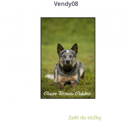
Vendy08
Zpět do složky