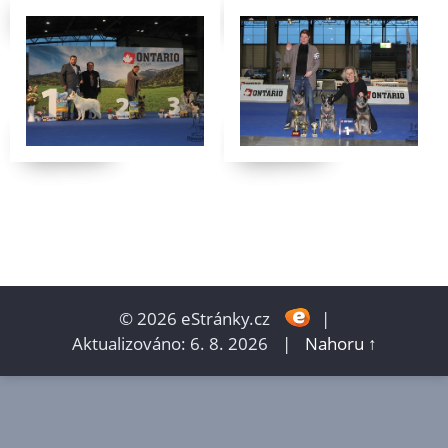
© 2026 eStránky.cz
|
Aktualizováno: 6. 8. 2026
|
Nahoru ↑