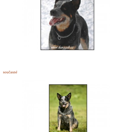
současné