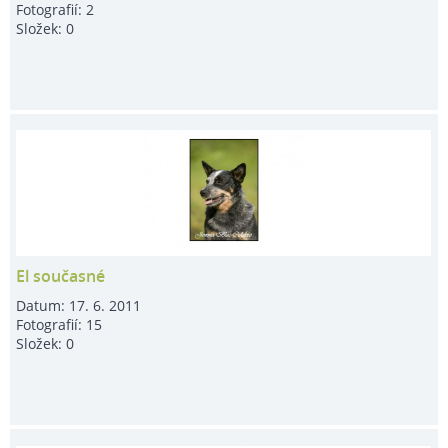
Fotografií:
2
Složek:
0
El současné
Datum:
17. 6. 2011
Fotografií:
15
Složek:
0